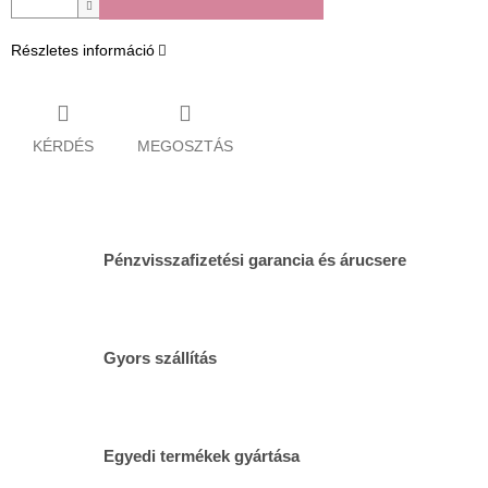
Részletes információ
KÉRDÉS
MEGOSZTÁS
Pénzvisszafizetési garancia és árucsere
Gyors szállítás
Egyedi termékek gyártása