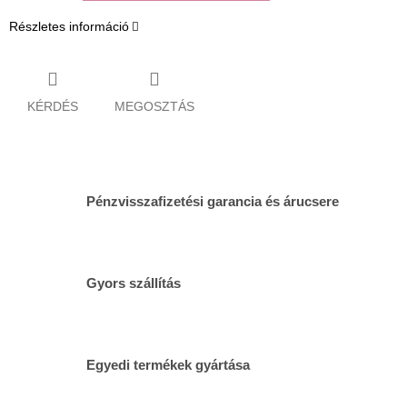
Részletes információ
KÉRDÉS
MEGOSZTÁS
Pénzvisszafizetési garancia és árucsere
Gyors szállítás
Egyedi termékek gyártása