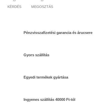
KÉRDÉS
MEGOSZTÁS
Pénzvisszafizetési garancia és árucsere
Gyors szállítás
Egyedi termékek gyártása
Ingyenes szállítás 40000 Ft-tól