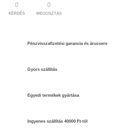
KÉRDÉS
MEGOSZTÁS
Pénzvisszafizetési garancia és árucsere
Gyors szállítás
Egyedi termékek gyártása
Ingyenes szállítás 40000 Ft-tól