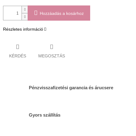
Hozzáadás a kosárhoz
Részletes információ
KÉRDÉS
MEGOSZTÁS
Pénzvisszafizetési garancia és árucsere
Gyors szállítás