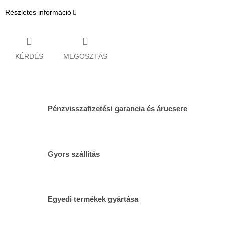
Részletes információ
KÉRDÉS
MEGOSZTÁS
Pénzvisszafizetési garancia és árucsere
Gyors szállítás
Egyedi termékek gyártása