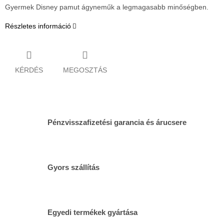
Gyermek Disney pamut ágyneműk a legmagasabb minőségben.
Részletes információ
KÉRDÉS
MEGOSZTÁS
Pénzvisszafizetési garancia és árucsere
Gyors szállítás
Egyedi termékek gyártása