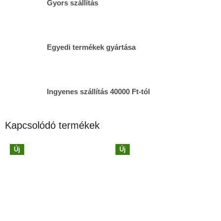
Gyors szállítás
Egyedi termékek gyártása
Ingyenes szállítás 40000 Ft-tól
Kapcsolódó termékek
Új
Új