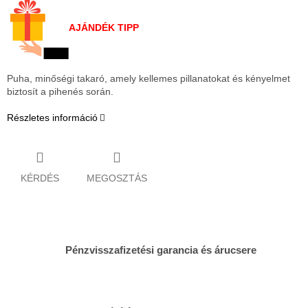
AJÁNDÉK TIPP
Puha, minőségi takaró, amely kellemes pillanatokat és kényelmet
biztosít a pihenés során.
Részletes információ
KÉRDÉS
MEGOSZTÁS
Pénzvisszafizetési garancia és árucsere